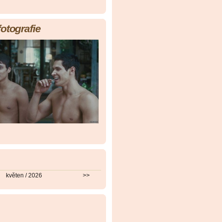
fotografie
květen / 2026
>>