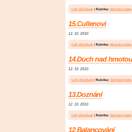
Celý příspěvek
|
Rubrika:
Stmívání-kniha
15.Cullenovi
12. 10. 2010
Celý příspěvek
|
Rubrika:
Stmívání-kniha
14.Duch nad hmoto
12. 10. 2010
Celý příspěvek
|
Rubrika:
Stmívání-kniha
13.Doznání
12. 10. 2010
Celý příspěvek
|
Rubrika:
Stmívání-kniha
12.Balancování