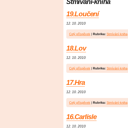
Stmívání-kniha
19.Loučení
12. 10. 2010
Celý příspěvek
|
Rubrika:
Stmívání-kniha
18.Lov
12. 10. 2010
Celý příspěvek
|
Rubrika:
Stmívání-kniha
17.Hra
12. 10. 2010
Celý příspěvek
|
Rubrika:
Stmívání-kniha
16.Carlisle
12. 10. 2010